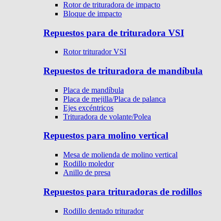
Rotor de trituradora de impacto
Bloque de impacto
Repuestos para de trituradora VSI
Rotor triturador VSI
Repuestos de trituradora de mandíbula
Placa de mandíbula
Placa de mejilla/Placa de palanca
Ejes excéntricos
Trituradora de volante/Polea
Repuestos para molino vertical
Mesa de molienda de molino vertical
Rodillo moledor
Anillo de presa
Repuestos para trituradoras de rodillos
Rodillo dentado triturador