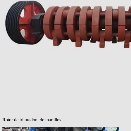
Rotor de trituradora de martillos