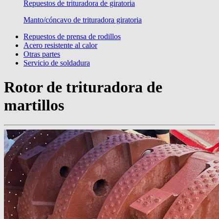
Repuestos de trituradora de giratoria
Manto/cóncavo de trituradora giratoria
Repuestos de prensa de rodillos
Acero resistente al calor
Otras partes
Servicio de soldadura
Rotor de trituradora de
martillos