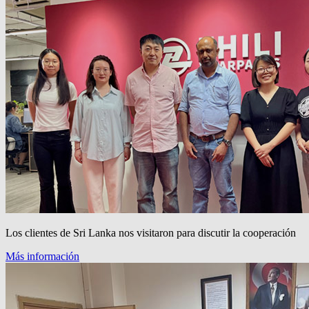
Los clientes de Sri Lanka nos visitaron para discutir la cooperación
Más información