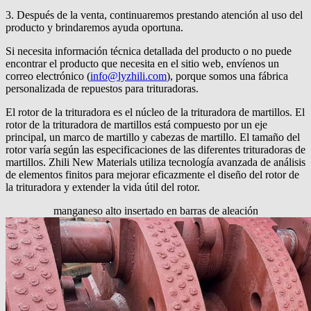
3. Después de la venta, continuaremos prestando atención al uso del
producto y brindaremos ayuda oportuna.
Si necesita información técnica detallada del producto o no puede
encontrar el producto que necesita en el sitio web, envíenos un
correo electrónico (
info@lyzhili.com
), porque somos una fábrica
personalizada de repuestos para trituradoras.
El rotor de la trituradora es el núcleo de la trituradora de martillos. El
rotor de la trituradora de martillos está compuesto por un eje
principal, un marco de martillo y cabezas de martillo. El tamaño del
rotor varía según las especificaciones de las diferentes trituradoras de
martillos. Zhili New Materials utiliza tecnología avanzada de análisis
de elementos finitos para mejorar eficazmente el diseño del rotor de
la trituradora y extender la vida útil del rotor.
manganeso alto insertado en barras de aleación