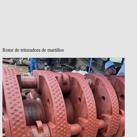
Rotor de trituradora de martillos