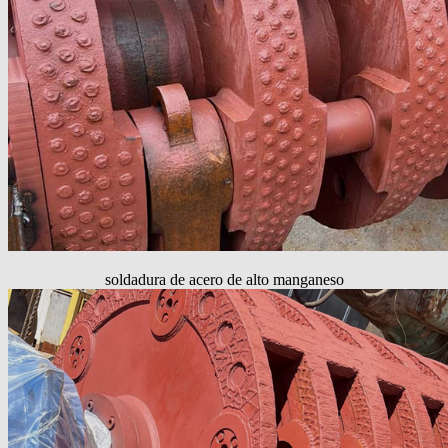
soldadura de acero de alto manganeso