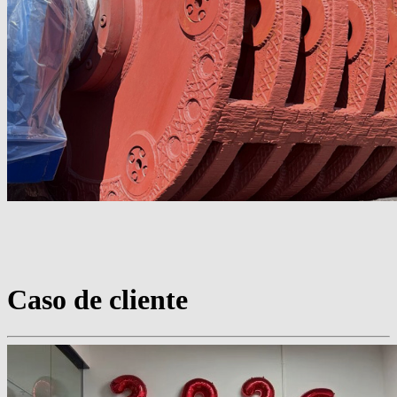
Caso de cliente