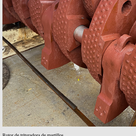
Rotor de trituradora de martillos