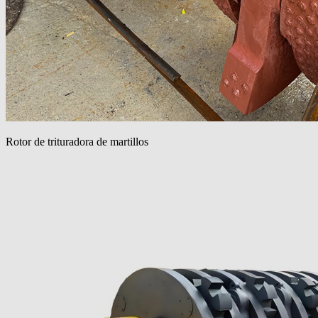
Rotor de trituradora de martillos