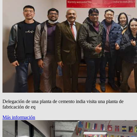
Delegación de una planta de cemento india visita una planta de
fabricación de eq
Más información