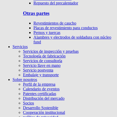
Repuesto del precalentador
Otras partes
Revestimientos de caucho
Placas de revestimiento para conductos
Pernos y tuercas
Alambres y electrodos de soldadura con núcleo
fund
Servicios
Servicios de inspección y pruebas
Tecnología de fabricación
Servicios de consultoría
Servicio llave en mano
Servicio postventa
Embalaje y transporte
Sobre nosotros
Perfil de la empresa
Calendario de eventos
Patentes certificadas
Distribución del mercado
Socios
Desarrollo Sostenible
Cooperación institucional