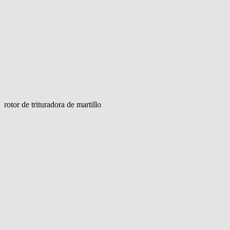
rotor de trituradora de martillo