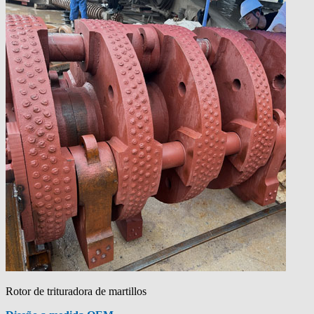
Rotor de trituradora de martillos