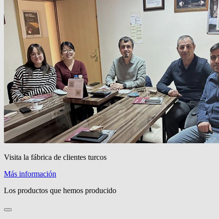
Visita la fábrica de clientes turcos
Más información
Los productos que hemos producido