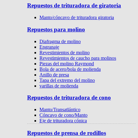
Repuestos de trituradora de giratoria
Manto/cóncavo de trituradora giratoria
Repuestos para molino
Diafragma de molino
Engranaje
Revestimientos de molino
Revestimientos de caucho para molinos
Piezas del molino Raymond
Bola de acero/bola de molienda
Anillo de presa
Tapa del extremo del molino
varillas de molienda
Repuestos de trituradora de cono
Manto/Transatlántico
Cóncavo de cono/Manto
Eje de trituradora cónica
Repuestos de prensa de rodillos