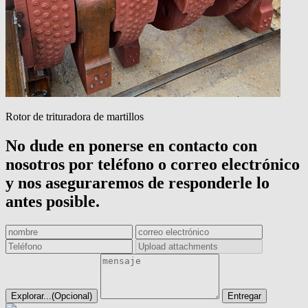
Rotor de trituradora de martillos
No dude en ponerse en contacto con
nosotros por teléfono o correo electrónico
y nos aseguraremos de responderle lo
antes posible.
Entregar