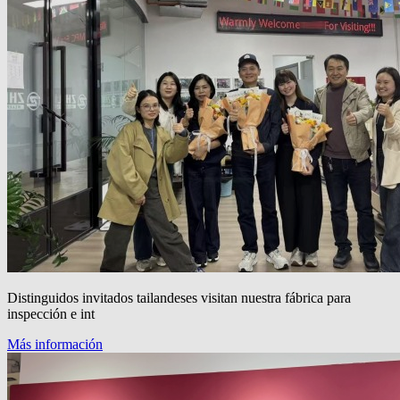
Distinguidos invitados tailandeses visitan nuestra fábrica para
inspección e int
Más información