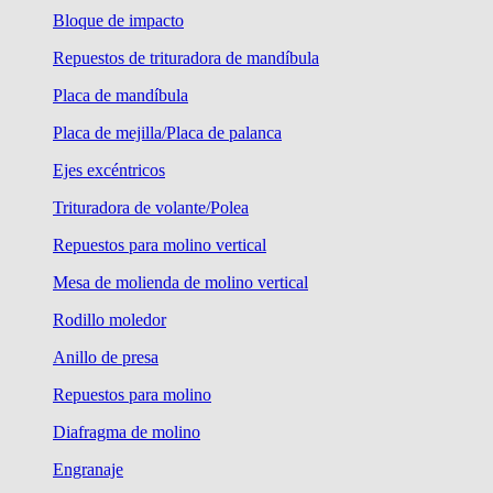
Bloque de impacto
Repuestos de trituradora de mandíbula
Placa de mandíbula
Placa de mejilla/Placa de palanca
Ejes excéntricos
Trituradora de volante/Polea
Repuestos para molino vertical
Mesa de molienda de molino vertical
Rodillo moledor
Anillo de presa
Repuestos para molino
Diafragma de molino
Engranaje