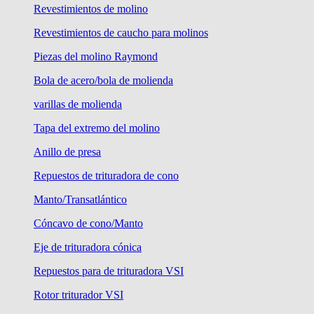
Revestimientos de molino
Revestimientos de caucho para molinos
Piezas del molino Raymond
Bola de acero/bola de molienda
varillas de molienda
Tapa del extremo del molino
Anillo de presa
Repuestos de trituradora de cono
Manto/Transatlántico
Cóncavo de cono/Manto
Eje de trituradora cónica
Repuestos para de trituradora VSI
Rotor triturador VSI