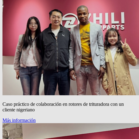
Caso práctico de colaboración en rotores de trituradora con un
cliente nigeriano
Más información