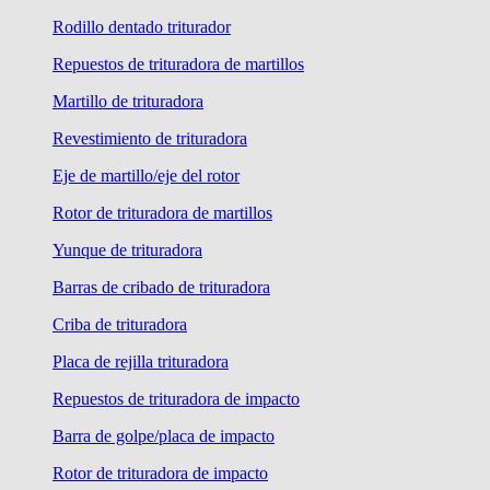
Rodillo dentado triturador
Repuestos de trituradora de martillos
Martillo de trituradora
Revestimiento de trituradora
Eje de martillo/eje del rotor
Rotor de trituradora de martillos
Yunque de trituradora
Barras de cribado de trituradora
Criba de trituradora
Placa de rejilla trituradora
Repuestos de trituradora de impacto
Barra de golpe/placa de impacto
Rotor de trituradora de impacto