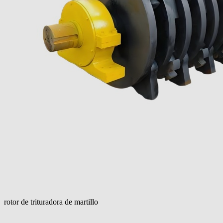
rotor de trituradora de martillo