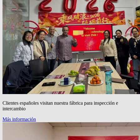
Clientes españoles visitan nuestra fábrica para inspección e
intercambio
Más información