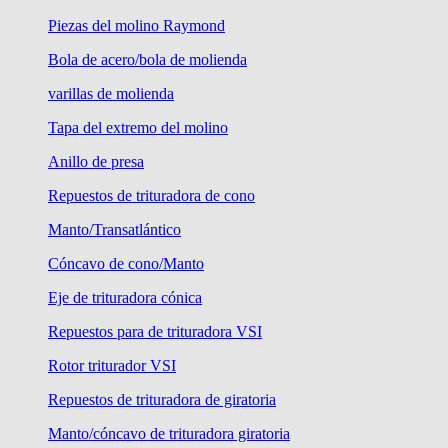
Piezas del molino Raymond
Bola de acero/bola de molienda
varillas de molienda
Tapa del extremo del molino
Anillo de presa
Repuestos de trituradora de cono
Manto/Transatlántico
Cóncavo de cono/Manto
Eje de trituradora cónica
Repuestos para de trituradora VSI
Rotor triturador VSI
Repuestos de trituradora de giratoria
Manto/cóncavo de trituradora giratoria