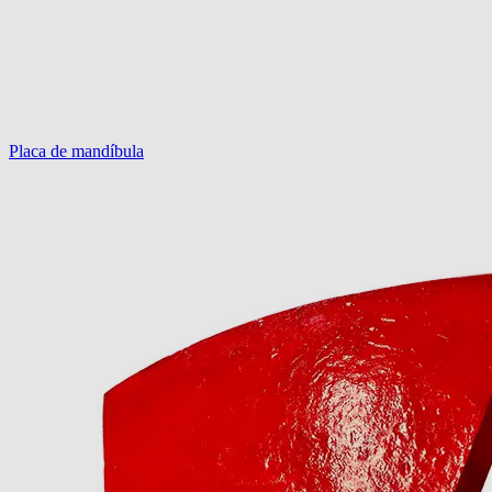
Placa de mandíbula