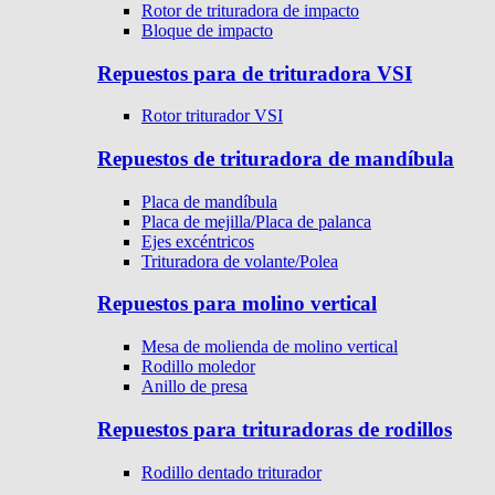
Rotor de trituradora de impacto
Bloque de impacto
Repuestos para de trituradora VSI
Rotor triturador VSI
Repuestos de trituradora de mandíbula
Placa de mandíbula
Placa de mejilla/Placa de palanca
Ejes excéntricos
Trituradora de volante/Polea
Repuestos para molino vertical
Mesa de molienda de molino vertical
Rodillo moledor
Anillo de presa
Repuestos para trituradoras de rodillos
Rodillo dentado triturador