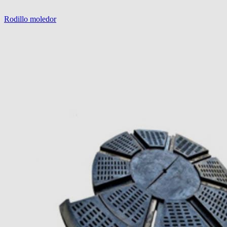
Rodillo moledor