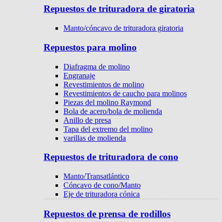
Repuestos de trituradora de giratoria
Manto/cóncavo de trituradora giratoria
Repuestos para molino
Diafragma de molino
Engranaje
Revestimientos de molino
Revestimientos de caucho para molinos
Piezas del molino Raymond
Bola de acero/bola de molienda
Anillo de presa
Tapa del extremo del molino
varillas de molienda
Repuestos de trituradora de cono
Manto/Transatlántico
Cóncavo de cono/Manto
Eje de trituradora cónica
Repuestos de prensa de rodillos