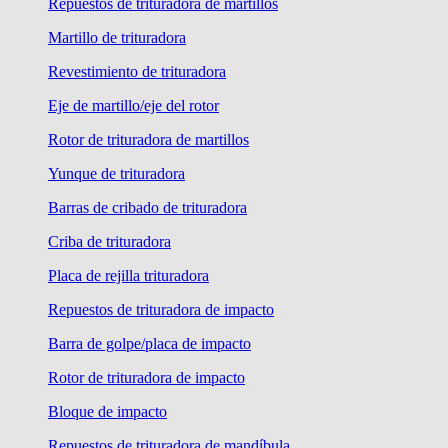
Repuestos de trituradora de martillos
Martillo de trituradora
Revestimiento de trituradora
Eje de martillo/eje del rotor
Rotor de trituradora de martillos
Yunque de trituradora
Barras de cribado de trituradora
Criba de trituradora
Placa de rejilla trituradora
Repuestos de trituradora de impacto
Barra de golpe/placa de impacto
Rotor de trituradora de impacto
Bloque de impacto
Repuestos de trituradora de mandíbula