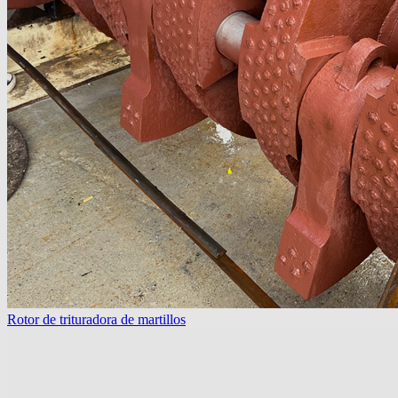
Rotor de trituradora de martillos