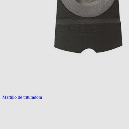
Martillo de trituradora