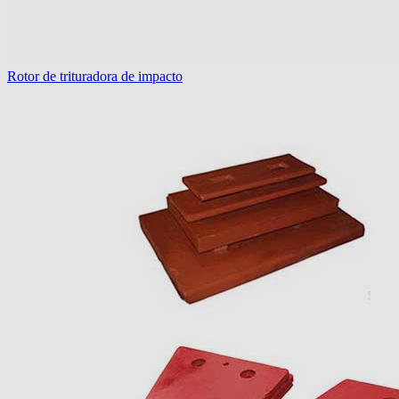
Rotor de trituradora de impacto