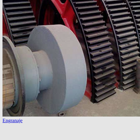
Engranaje