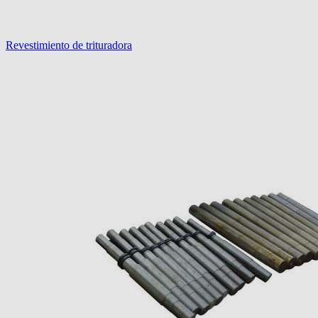
Revestimiento de trituradora