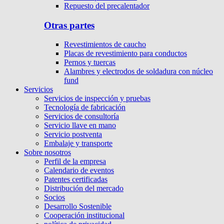
Repuesto del precalentador
Otras partes
Revestimientos de caucho
Placas de revestimiento para conductos
Pernos y tuercas
Alambres y electrodos de soldadura con núcleo
fund
Servicios
Servicios de inspección y pruebas
Tecnología de fabricación
Servicios de consultoría
Servicio llave en mano
Servicio postventa
Embalaje y transporte
Sobre nosotros
Perfil de la empresa
Calendario de eventos
Patentes certificadas
Distribución del mercado
Socios
Desarrollo Sostenible
Cooperación institucional