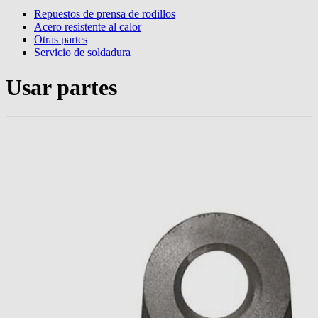
Repuestos de prensa de rodillos
Acero resistente al calor
Otras partes
Servicio de soldadura
Usar partes