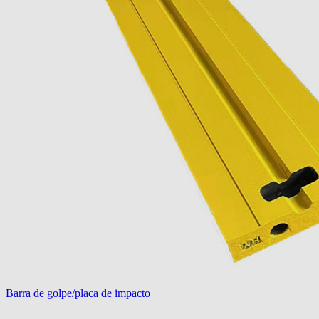
Barra de golpe/placa de impacto