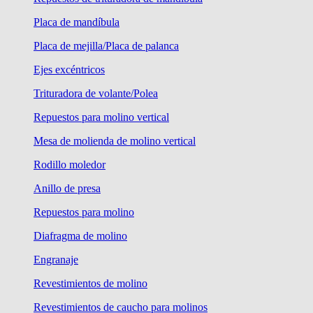
Placa de mandíbula
Placa de mejilla/Placa de palanca
Ejes excéntricos
Trituradora de volante/Polea
Repuestos para molino vertical
Mesa de molienda de molino vertical
Rodillo moledor
Anillo de presa
Repuestos para molino
Diafragma de molino
Engranaje
Revestimientos de molino
Revestimientos de caucho para molinos