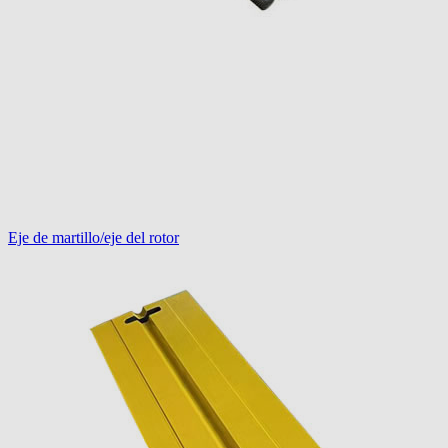
Eje de martillo/eje del rotor