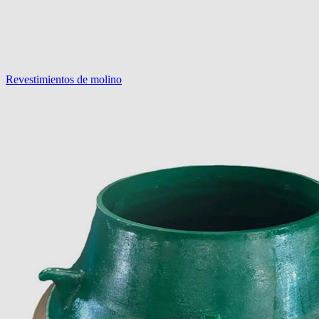
Revestimientos de molino