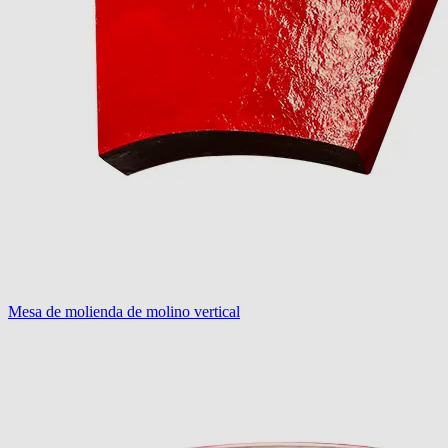
Mesa de molienda de molino vertical