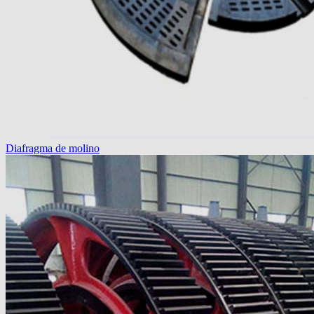
Diafragma de molino